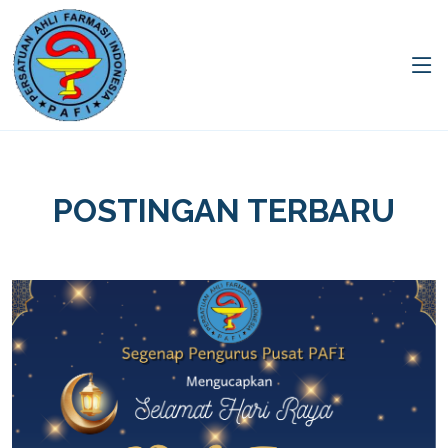
POSTINGAN TERBARU