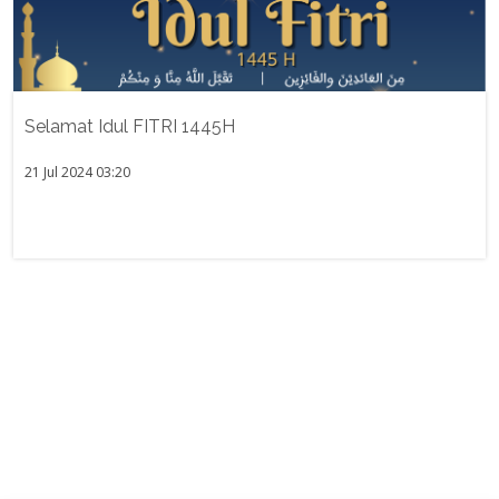
Selamat Idul FITRI 1445H
21 Jul 2024 03:20