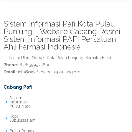
Sistem Informasi Pafi Kota Pulau
Punjung - Website Cabang Resmi
Sistem Informasi PAFI Persatuan
Ahli Farmasi Indonesia
Jl. Pantai Utara No.144, Kota Pulau Punjung, Sumatra Barat
Phone:
6281399973600
Email:
info@sipafikotapulaupunjung.org
Cabang Pafi
Sistem
Informasi
Pulau Nasi
Kota
Subulussalam
Pulau Rondo